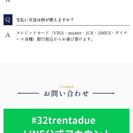
Q
支払い方法は何が使えますか？
クレジットカード（VISA・master・JCB・AMEX・ダイナ
A
ース各種）銀行振込からお選び頂けます。
Contact
・
・
お問い合わせ