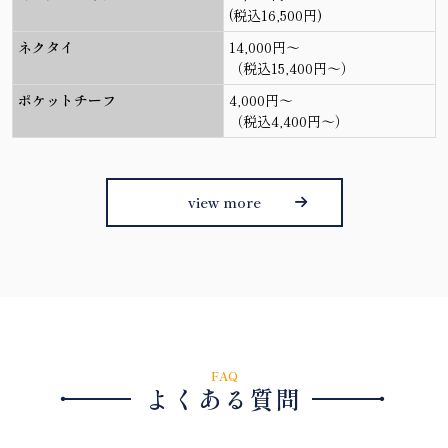
(税込16,500円)
ネクタイ
14,000円〜
（税込15,400円〜）
ポケットチーフ
4,000円〜
（税込4,400円〜）
view more
FAQ
・
・
よくある質問