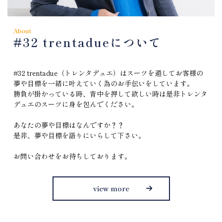
About
#32 trentadueについて
#32 trentadue（トレンタデュエ）はスーツを通してお客様の
夢や目標を一緒に叶えていく為のお手伝いをしています。
勝負が掛かっている時、背中を押して欲しい時は是非トレンタ
デュエのスーツに身を包んでください。
あなたの夢や目標はなんですか？？
是非、夢や目標を語りにいらして下さい。
お問い合わせをお待ちしております。
view more