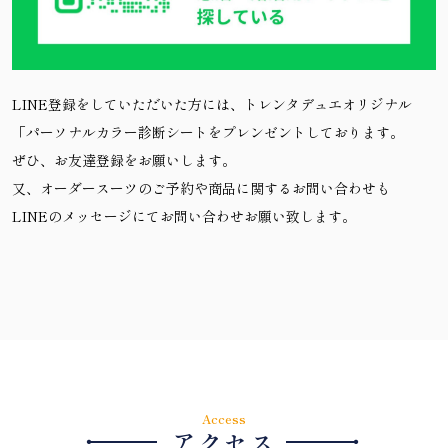
LINE登録をしていただいた方には、トレンタデュエオリジナル
「パーソナルカラー診断シートをプレンゼントしております。
ぜひ、お友達登録をお願いします。
又、オーダースーツのご予約や商品に関するお問い合わせも
LINEのメッセージにてお問い合わせお願い致します。
Access
・
・
アクセス