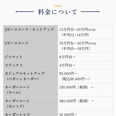
Price
・
・
料金について
2ピーススーツ・セットアップ
12万円台~20万円over
（平均12~14万円）
3ピーススーツ
15万円台〜30万円over
（平均15〜18万円）
ジャケット
8万円台〜
スラックス
4万円台〜
カジュアルセットアップ
50,000円〜
（パターンオーダー）
（税込55,000円〜）
オーダーコート
150,000円（税別）〜
（ウール）
オーダーコート
380,000円（税別）〜
（カシミア）
オーダーシャツ
15,000円〜