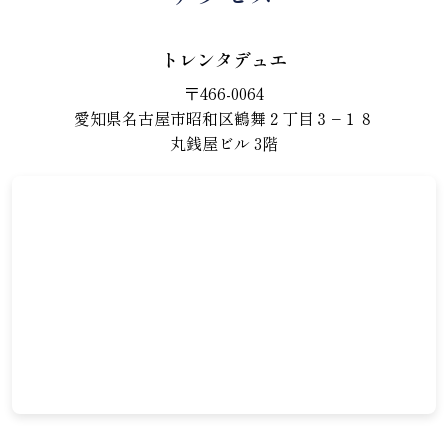
トレンタデュエ
〒466-0064
愛知県名古屋市昭和区鶴舞２丁目３−１８
丸銭屋ビル 3階