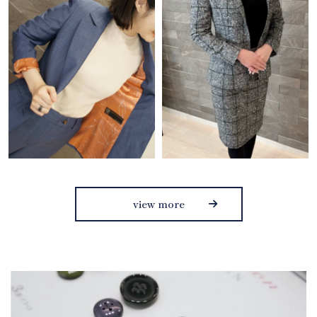
view more