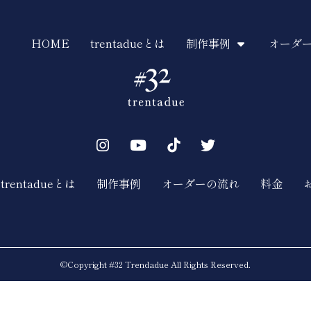
HOME
trentadueとは
制作事例
オーダ
trentadueとは
制作事例
オーダーの流れ
料金
©︎Copyright #32 Trendadue All Rights Reserved.