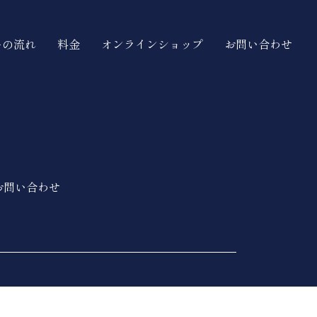
ーの流れ
料金
オンラインショップ
お問い合わせ
お問い合わせ