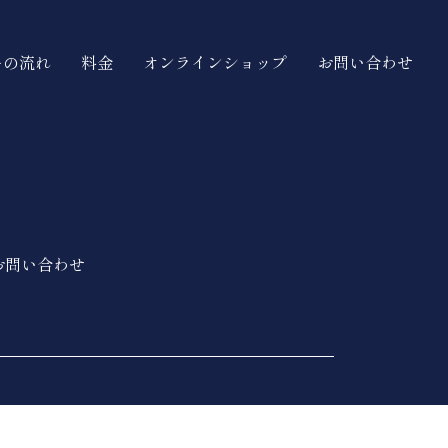
ーの流れ
料金
オンラインショップ
お問い合わせ
お問い合わせ