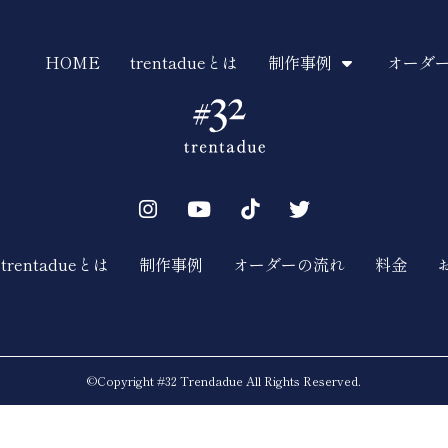
HOME
trentadueとは
制作事例
オーダ
trentadueとは
制作事例
オーダーの流れ
料金
©︎Copyright #32 Trendadue All Rights Reserved.