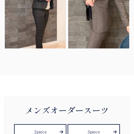
メンズオーダースーツ
2piece
3piece